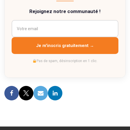
Rejoignez notre communauté !
Je m'inscris gratuitement →
Pas de spam, désinscription en 1 clic.