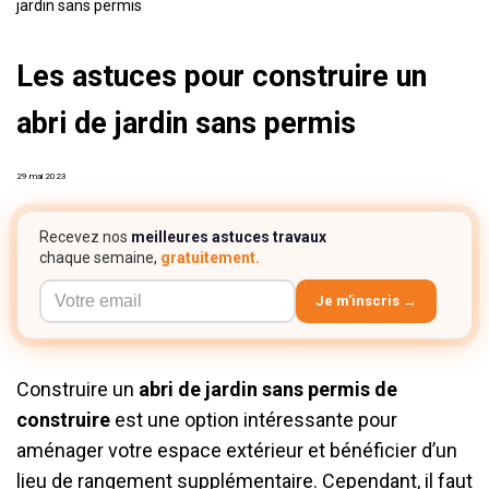
jardin sans permis
Les astuces pour construire un
abri de jardin sans permis
29 mai 2023
Recevez nos
meilleures astuces travaux
chaque semaine,
gratuitement.
Je m’inscris →
Construire un
abri de jardin sans permis de
construire
est une option intéressante pour
aménager votre espace extérieur et bénéficier d’un
lieu de rangement supplémentaire. Cependant, il faut