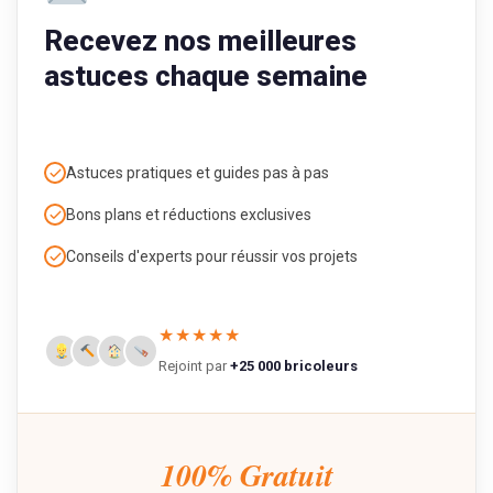
Recevez nos meilleures
astuces chaque semaine
Astuces pratiques et guides pas à pas
Bons plans et réductions exclusives
Conseils d'experts pour réussir vos projets
★★★★★
Rejoint par
+25 000 bricoleurs
100% Gratuit