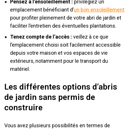
Pensez à l’ensoleillement :
privilégiez un
emplacement bénéficiant d’
un bon ensoleillement
pour profiter pleinement de votre abri de jardin et
faciliter l’entretien des éventuelles plantations.
Tenez compte de l’accès :
veillez à ce que
l’emplacement choisi soit facilement accessible
depuis votre maison et vos espaces de vie
extérieurs, notamment pour le transport du
matériel.
Les différentes options d’abris
de jardin sans permis de
construire
Vous avez plusieurs possibilités en termes de