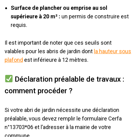
Surface de plancher ou emprise au sol
supérieure à 20 m² :
un permis de construire est
requis.
Il est important de noter que ces seuils sont
valables pour les abris de jardin dont
la hauteur sous
plafond
est inférieure à 12 mètres.
Déclaration préalable de travaux :
comment procéder ?
Si votre abri de jardin nécessite une déclaration
préalable, vous devez remplir le formulaire Cerfa
n°13703*06 et l’adresser à la mairie de votre
commune.