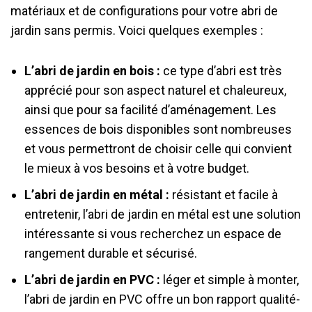
matériaux et de configurations pour votre abri de
jardin sans permis. Voici quelques exemples :
L’abri de jardin en bois :
ce type d’abri est très
apprécié pour son aspect naturel et chaleureux,
ainsi que pour sa facilité d’aménagement. Les
essences de bois disponibles sont nombreuses
et vous permettront de choisir celle qui convient
le mieux à vos besoins et à votre budget.
L’abri de jardin en métal :
résistant et facile à
entretenir, l’abri de jardin en métal est une solution
intéressante si vous recherchez un espace de
rangement durable et sécurisé.
L’abri de jardin en PVC :
léger et simple à monter,
l’abri de jardin en PVC offre un bon rapport qualité-