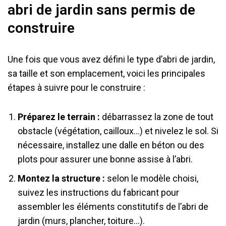
abri de jardin sans permis de
construire
Une fois que vous avez défini le type d’abri de jardin,
sa taille et son emplacement, voici les principales
étapes à suivre pour le construire :
Préparez le terrain :
débarrassez la zone de tout
obstacle (végétation, cailloux…) et nivelez le sol. Si
nécessaire, installez une dalle en béton ou des
plots pour assurer une bonne assise à l’abri.
Montez la structure :
selon le modèle choisi,
suivez les instructions du fabricant pour
assembler les éléments constitutifs de l’abri de
jardin (murs, plancher, toiture…).