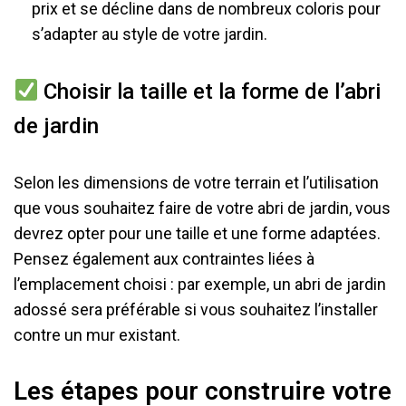
prix et se décline dans de nombreux coloris pour
s’adapter au style de votre jardin.
Choisir la taille et la forme de l’abri
de jardin
Selon les dimensions de votre terrain et l’utilisation
que vous souhaitez faire de votre abri de jardin, vous
devrez opter pour une taille et une forme adaptées.
Pensez également aux contraintes liées à
l’emplacement choisi : par exemple, un abri de jardin
adossé sera préférable si vous souhaitez l’installer
contre un mur existant.
Les étapes pour construire votre