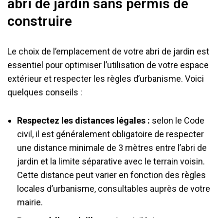
abri de jardin sans permis de
construire
Le choix de l’emplacement de votre abri de jardin est
essentiel pour optimiser l’utilisation de votre espace
extérieur et respecter les règles d’urbanisme. Voici
quelques conseils :
Respectez les distances légales :
selon le Code
civil, il est généralement obligatoire de respecter
une distance minimale de 3 mètres entre l’abri de
jardin et la limite séparative avec le terrain voisin.
Cette distance peut varier en fonction des règles
locales d’urbanisme, consultables auprès de votre
mairie.