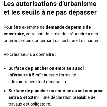
Les autorisations d’urbanisme
et les seuils à ne pas dépasser
Pour être exempté de
demande de permis de
construire
, votre abri de jardin doit répondre à des
critères précis concernant sa surface et sa hauteur.
Voici les seuils à connaître :
Surface de plancher ou emprise au sol
inférieure à 5 m² :
aucune formalité
administrative n’est nécessaire.
Surface de plancher ou emprise au sol comprise
entre 5 et 20 m² :
une déclaration préalable de
travaux est obligatoire.