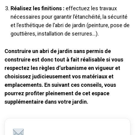
Réalisez les finitions :
effectuez les travaux
nécessaires pour garantir l’étanchéité, la sécurité
et l’esthétique de l’abri de jardin (peinture, pose de
gouttières, installation de serrures…).
Construire un abri de jardin sans permis de
construire est donc tout à fait réalisable si vous
respectez les règles d’urbanisme en vigueur et
choisissez judicieusement vos matériaux et
emplacements. En suivant ces conseils, vous
pourrez profiter pleinement de cet espace
supplémentaire dans votre jardin.