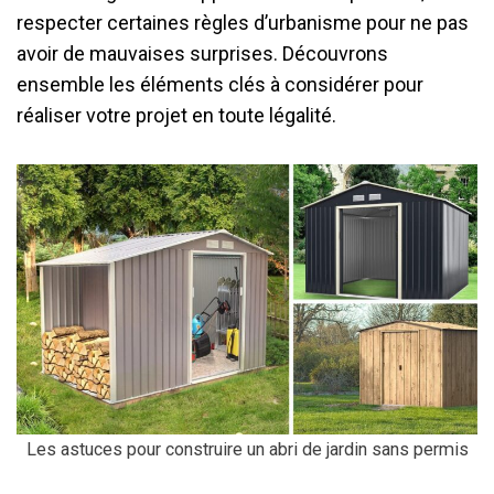
respecter certaines règles d’urbanisme pour ne pas
avoir de mauvaises surprises. Découvrons
ensemble les éléments clés à considérer pour
réaliser votre projet en toute légalité.
Les astuces pour construire un abri de jardin sans permis