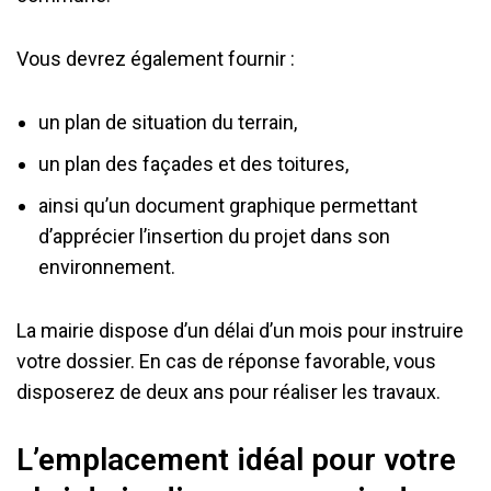
Vous devrez également fournir :
un plan de situation du terrain,
un plan des façades et des toitures,
ainsi qu’un document graphique permettant
d’apprécier l’insertion du projet dans son
environnement.
La mairie dispose d’un délai d’un mois pour instruire
votre dossier. En cas de réponse favorable, vous
disposerez de deux ans pour réaliser les travaux.
L’emplacement idéal pour votre