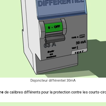
Disjoncteur différentiel 30mA
re
de calibres différents pour la protection contre les courts-cir