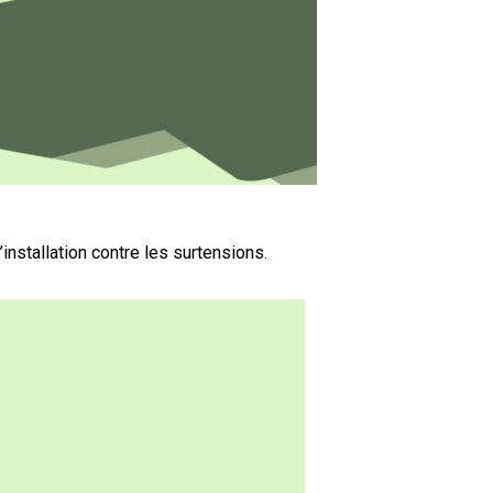
nstallation contre les surtensions.