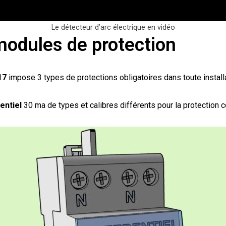
Le détecteur d’arc électrique en vidéo
modules de protection
017
impose 3 types de protections obligatoires dans toute install
entiel
30 ma de types et calibres différents pour la protection co