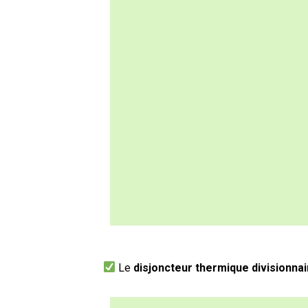
Le
disjoncteur thermique divisionnai