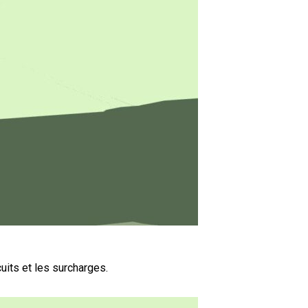
cuits et les surcharges.