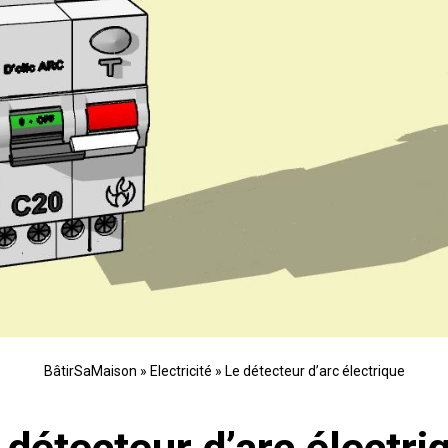
BâtirSaMaison
»
Electricité
»
Le détecteur d’arc électrique