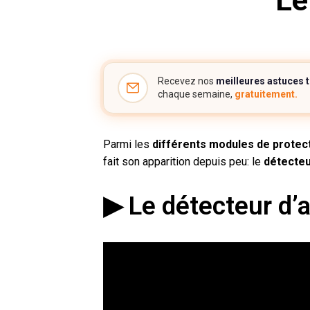
Le
Recevez nos
meilleures astuces 
chaque semaine,
gratuitement.
Parmi les
différents modules de protec
fait son apparition depuis peu: le
détecteu
▶ Le détecteur d’a