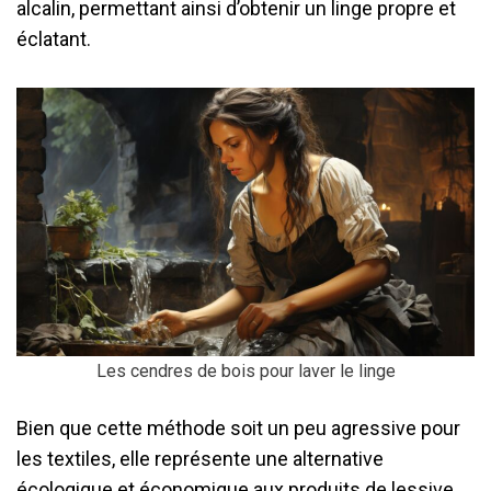
alcalin, permettant ainsi d’obtenir un linge propre et
éclatant.
Les cendres de bois pour laver le linge
Bien que cette méthode soit un peu agressive pour
les textiles, elle représente une alternative
écologique et économique aux produits de lessive