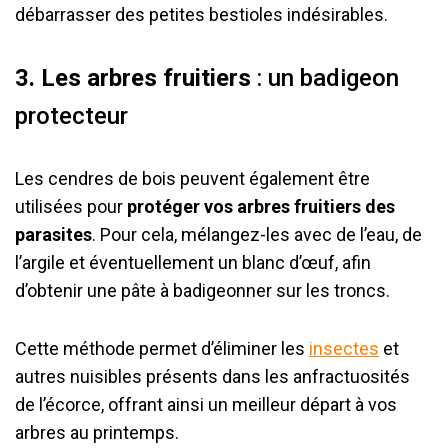
débarrasser des petites bestioles indésirables.
3. Les arbres fruitiers
: un badigeon
protecteur
Les cendres de bois peuvent également être
utilisées pour
protéger vos arbres fruitiers des
parasites
. Pour cela, mélangez-les avec de l’eau, de
l’argile et éventuellement un blanc d’œuf, afin
d’obtenir une pâte à badigeonner sur les troncs.
Cette méthode permet d’éliminer les
insectes
et
autres nuisibles présents dans les anfractuosités
de l’écorce, offrant ainsi un meilleur départ à vos
arbres au printemps.