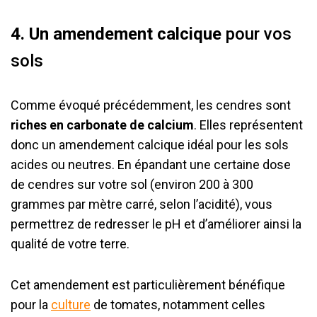
4. Un amendement calcique
pour vos
sols
Comme évoqué précédemment, les cendres sont
riches en carbonate de calcium
. Elles représentent
donc un amendement calcique idéal pour les sols
acides ou neutres. En épandant une certaine dose
de cendres sur votre sol (environ 200 à 300
grammes par mètre carré, selon l’acidité), vous
permettrez de redresser le pH et d’améliorer ainsi la
qualité de votre terre.
Cet amendement est particulièrement bénéfique
pour la
culture
de tomates, notamment celles