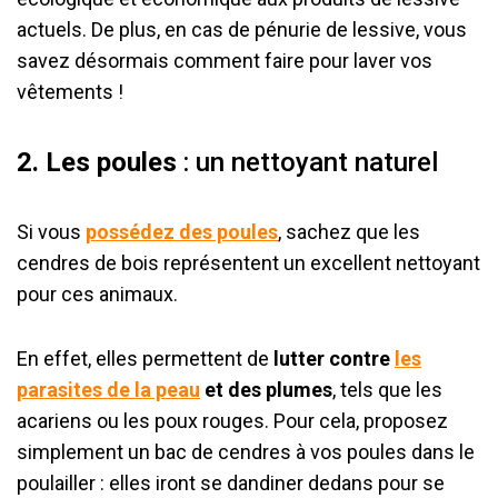
actuels. De plus, en cas de pénurie de lessive, vous
savez désormais comment faire pour laver vos
vêtements !
2. Les poules
: un nettoyant naturel
Si vous
possédez des poules
, sachez que les
cendres de bois représentent un excellent nettoyant
pour ces animaux.
En effet, elles permettent de
lutter contre
les
parasites de la peau
et des plumes
, tels que les
acariens ou les poux rouges. Pour cela, proposez
simplement un bac de cendres à vos poules dans le
poulailler : elles iront se dandiner dedans pour se