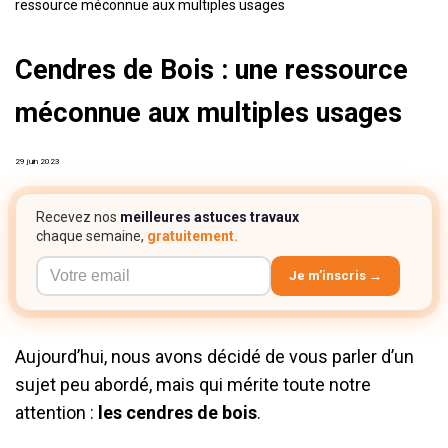
ressource méconnue aux multiples usages
Cendres de Bois : une ressource
méconnue aux multiples usages
29 juin 2023
Recevez nos
meilleures astuces travaux
chaque semaine,
gratuitement.
Je m’inscris →
Aujourd’hui, nous avons décidé de vous parler d’un
sujet peu abordé, mais qui mérite toute notre
attention :
les cendres de bois
.