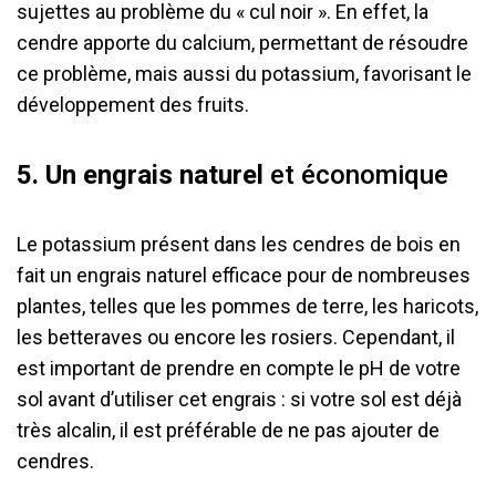
sujettes au problème du « cul noir ». En effet, la
cendre apporte du calcium, permettant de résoudre
ce problème, mais aussi du potassium, favorisant le
développement des fruits.
5. Un engrais naturel
et économique
Le potassium présent dans les cendres de bois en
fait un engrais naturel efficace pour de nombreuses
plantes, telles que les pommes de terre, les haricots,
les betteraves ou encore les rosiers. Cependant, il
est important de prendre en compte le pH de votre
sol avant d’utiliser cet engrais : si votre sol est déjà
très alcalin, il est préférable de ne pas ajouter de
cendres.