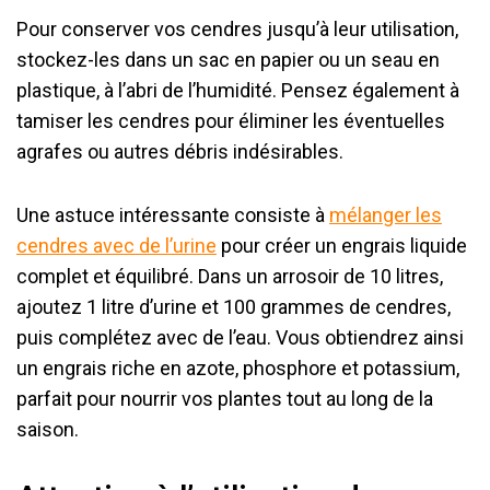
Pour conserver vos cendres jusqu’à leur utilisation,
stockez-les dans un sac en papier ou un seau en
plastique, à l’abri de l’humidité. Pensez également à
tamiser les cendres pour éliminer les éventuelles
agrafes ou autres débris indésirables.
Une astuce intéressante consiste à
mélanger les
cendres avec de l’urine
pour créer un engrais liquide
complet et équilibré. Dans un arrosoir de 10 litres,
ajoutez 1 litre d’urine et 100 grammes de cendres,
puis complétez avec de l’eau. Vous obtiendrez ainsi
un engrais riche en azote, phosphore et potassium,
parfait pour nourrir vos plantes tout au long de la
saison.