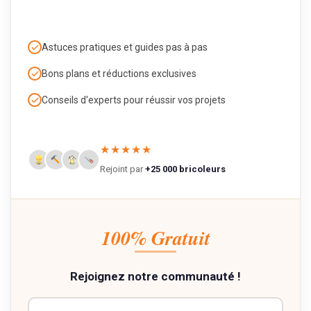
Astuces pratiques et guides pas à pas
Bons plans et réductions exclusives
Conseils d'experts pour réussir vos projets
★★★★★
Rejoint par
+25 000 bricoleurs
100% Gratuit
Rejoignez notre communauté !