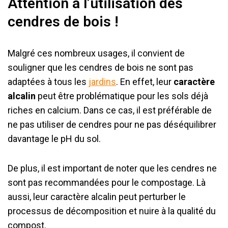
Attention à l’utilisation des
cendres de bois !
Malgré ces nombreux usages, il convient de
souligner que les cendres de bois ne sont pas
adaptées à tous les
jardins
. En effet, leur
caractère
alcalin
peut être problématique pour les sols déjà
riches en calcium. Dans ce cas, il est préférable de
ne pas utiliser de cendres pour ne pas déséquilibrer
davantage le pH du sol.
De plus, il est important de noter que les cendres ne
sont pas recommandées pour le compostage. Là
aussi, leur caractère alcalin peut perturber le
processus de décomposition et nuire à la qualité du
compost.