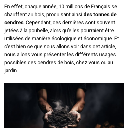
En effet, chaque année, 10 millions de Français se
chauffent au bois, produisant ainsi
des tonnes de
cendres
. Cependant, ces dernières sont souvent
jetées à la poubelle, alors qu’elles pourraient être
utilisées de manière écologique et économique. Et
c’est bien ce que nous allons voir dans cet article,
nous allons vous présenter les différents usages
possibles des cendres de bois, chez vous ou au
jardin.