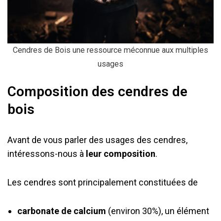
Cendres de Bois une ressource méconnue aux multiples
usages
Composition des cendres de
bois
Avant de vous parler des usages des cendres,
intéressons-nous à
leur composition
.
Les cendres sont principalement constituées de
carbonate de calcium
(environ 30%), un élément