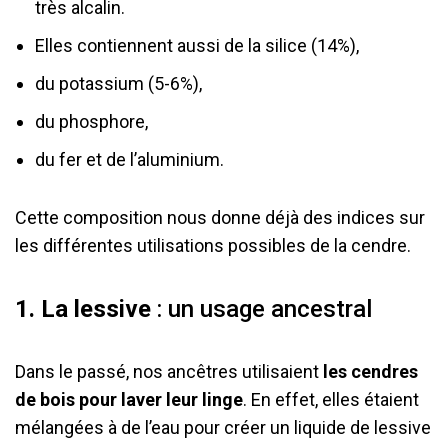
très alcalin.
Elles contiennent aussi de la silice (14%),
du potassium (5-6%),
du phosphore,
du fer et de l’aluminium.
Cette composition nous donne déjà des indices sur
les différentes utilisations possibles de la cendre.
1. La lessive
: un usage ancestral
Dans le passé, nos ancêtres utilisaient
les cendres
de bois pour laver leur linge
. En effet, elles étaient
mélangées à de l’eau pour créer un liquide de lessive