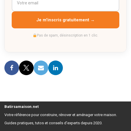
Je m'inscris gratuitement →
Pas de spam, désinscription en 1 clic.
Batirsamaison.net
Votre référence pour construire, rénover et aménager votre maison.
Guides pratiques, tutos et conseils d'experts depuis 2020.