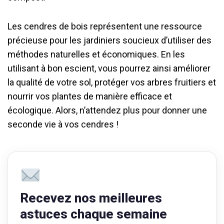
Les cendres de bois représentent une ressource
précieuse pour les jardiniers soucieux d’utiliser des
méthodes naturelles et économiques. En les
utilisant à bon escient, vous pourrez ainsi améliorer
la qualité de votre sol, protéger vos arbres fruitiers et
nourrir vos plantes de manière efficace et
écologique. Alors, n’attendez plus pour donner une
seconde vie à vos cendres !
Recevez nos meilleures
astuces chaque semaine