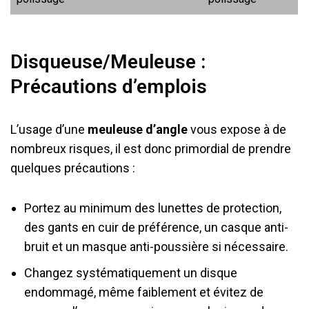
Disqueuse/Meuleuse :
Précautions d’emplois
L’usage d’une
meuleuse d’angle
vous expose à de
nombreux risques, il est donc primordial de prendre
quelques précautions :
Portez au minimum des lunettes de protection,
des gants en cuir de préférence, un casque anti-
bruit et un masque anti-poussière si nécessaire.
Changez systématiquement un disque
endommagé, même faiblement et évitez de