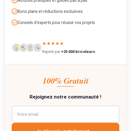
Astuces pratiques et guides pas à pas
Bons plans et réductions exclusives
Conseils d'experts pour réussir vos projets
★★★★★
Rejoint par
+25 000 bricoleurs
100% Gratuit
Rejoignez notre communauté !