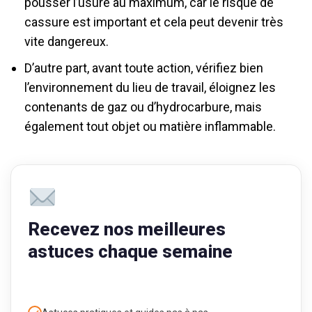
pousser l’usure au maximum, car le risque de
cassure est important et cela peut devenir très
vite dangereux.
D’autre part, avant toute action, vérifiez bien
l’environnement du lieu de travail, éloignez les
contenants de gaz ou d’hydrocarbure, mais
également tout objet ou matière inflammable.
Recevez nos meilleures
astuces chaque semaine