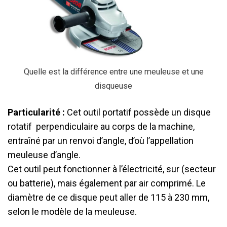
Quelle est la différence entre une meuleuse et une
disqueuse
Particularité :
Cet outil portatif possède un disque
rotatif perpendiculaire au corps de la machine,
entraîné par un renvoi d’angle, d’où l’appellation
meuleuse d’angle.
Cet outil peut fonctionner à l’électricité, sur (secteur
ou batterie), mais également par air comprimé. Le
diamètre de ce disque peut aller de 115 à 230 mm,
selon le modèle de la meuleuse.