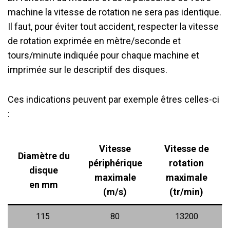
machine la vitesse de rotation ne sera pas identique.
Il faut, pour éviter tout accident, respecter la vitesse
de rotation exprimée en mètre/seconde et
tours/minute indiquée pour chaque machine et
imprimée sur le descriptif des disques.
Ces indications peuvent par exemple êtres celles-ci
:
Vitesse
Vitesse de
Diamètre du
périphérique
rotation
disque
maximale
maximale
en mm
(m/s)
(tr/min)
115
80
13200