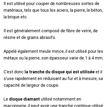
Il est utilisé pour couper de nombreuses sortes de
matériaux, tels que tous les aciers, la pierre, le béton,
la brique etc.
Il est généralement composé de fibre de verre, de
résine et de grains abrasifs.
Appelé également meule mince, il est utilisé pour les
métaux ou la pierre, son épaisseur varie de 1 à 4 mm.
C’est donc
la tranche du disque qui est utilisée
et il
s’use rapidement en réduisant au fur et à mesure, sa
capacité de largeur de coupe.
Le
disque diamant
utilisé notamment en
maçonnerie, il peut avoir une tranche continue utilisé