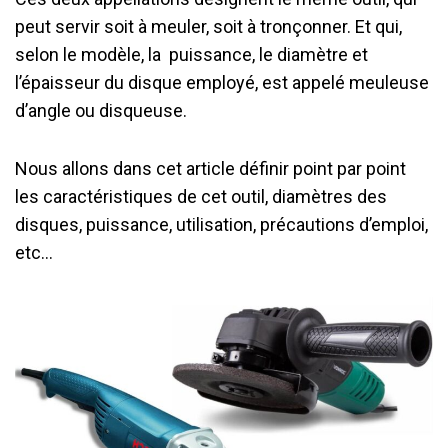
peut servir soit à meuler, soit à tronçonner. Et qui,
selon le modèle, la puissance, le diamètre et
l’épaisseur du disque employé, est appelé meuleuse
d’angle ou disqueuse.
Nous allons dans cet article définir point par point
les caractéristiques de cet outil, diamètres des
disques, puissance, utilisation, précautions d’emploi,
etc…