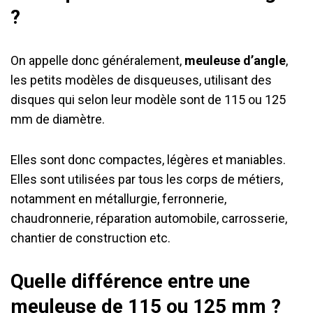
?
On appelle donc généralement,
meuleuse d’angle
,
les petits modèles de disqueuses, utilisant des
disques qui selon leur modèle sont de 115 ou 125
mm de diamètre.
Elles sont donc compactes, légères et maniables.
Elles sont utilisées par tous les corps de métiers,
notamment en métallurgie, ferronnerie,
chaudronnerie, réparation automobile, carrosserie,
chantier de construction etc.
Quelle différence entre une
meuleuse de 115 ou 125 mm ?