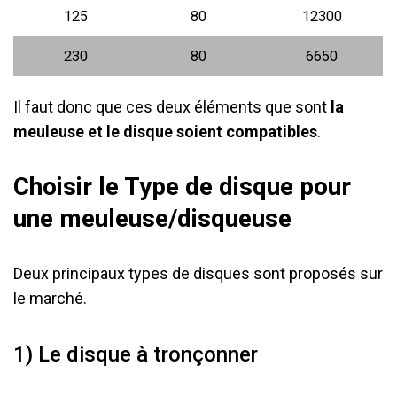
125
80
12300
230
80
6650
Il faut donc que ces deux éléments que sont
la
meuleuse et le disque soient compatibles
.
Choisir le Type de disque pour
une meuleuse/disqueuse
Deux principaux types de disques sont proposés sur
le marché.
1) Le disque à tronçonner