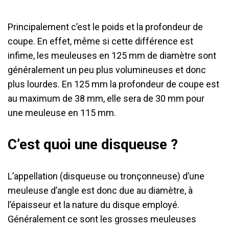
Principalement c’est le poids et la profondeur de
coupe. En effet, même si cette différence est
infime, les meuleuses en 125 mm de diamètre sont
généralement un peu plus volumineuses et donc
plus lourdes. En 125 mm la profondeur de coupe est
au maximum de 38 mm, elle sera de 30 mm pour
une meuleuse en 115 mm.
C’est quoi une disqueuse ?
L’appellation (disqueuse ou tronçonneuse) d’une
meuleuse d’angle est donc due au diamètre, à
l’épaisseur et la nature du disque employé.
Généralement ce sont les grosses meuleuses