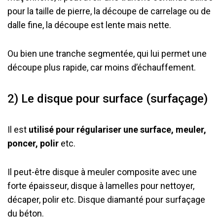
pour la taille de pierre, la découpe de carrelage ou de
dalle fine, la découpe est lente mais nette.
Ou bien une tranche segmentée, qui lui permet une
découpe plus rapide, car moins d’échauffement.
2) Le disque pour surface (surfaçage)
Il est
utilisé pour régulariser une surface, meuler,
poncer, polir
etc.
Il peut-être disque à meuler composite avec une
forte épaisseur, disque à lamelles pour nettoyer,
décaper, polir etc. Disque diamanté pour surfaçage
du béton.