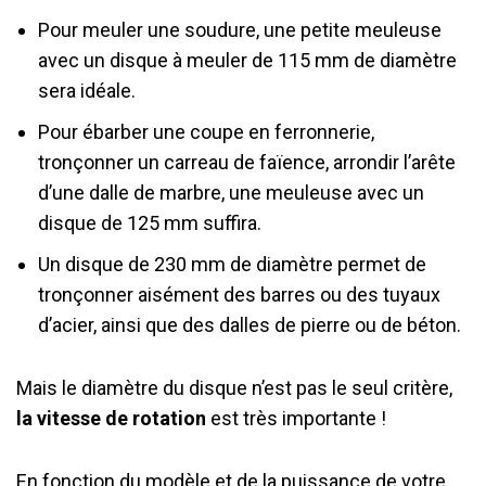
Pour meuler une soudure, une petite meuleuse
avec un disque à meuler de 115 mm de diamètre
sera idéale.
Pour ébarber une coupe en ferronnerie,
tronçonner un carreau de faïence, arrondir l’arête
d’une dalle de marbre, une meuleuse avec un
disque de 125 mm suffira.
Un disque de 230 mm de diamètre permet de
tronçonner aisément des barres ou des tuyaux
d’acier, ainsi que des dalles de pierre ou de béton.
Mais le diamètre du disque n’est pas le seul critère,
la vitesse de rotation
est très importante !
En fonction du modèle et de la puissance de votre