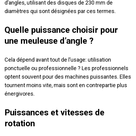
d’angles, utilisant des disques de 230 mm de
diamètres qui sont désignées par ces termes.
Quelle puissance choisir pour
une meuleuse d’angle ?
Cela dépend avant tout de l’usage: utilisation
ponctuelle ou professionnelle ? Les professionnels
optent souvent pour des machines puissantes. Elles
tournent moins vite, mais sont en contrepartie plus
énergivores.
Puissances et vitesses de
rotation