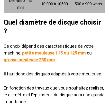
Diamètre 115
10 000 à 10500
500 à 900 watts
mm
Quel diamètre de disque choisir
?
Ce choix dépend des caractéristiques de votre
machine,
petite meuleuse 115 ou 125 mm
ou
grosse meuleuse 230 mm
.
Il faut donc des disques adaptés à votre meuleuse.
En fonction des travaux que vous souhaitez réaliser,
le diamètre et l’épaisseur du disque aura une grande
importance.